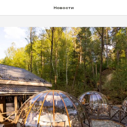
Новости