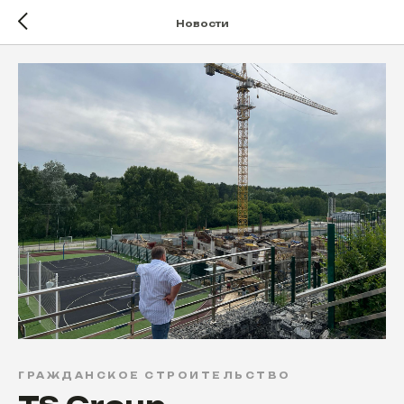
Новости
ГРАЖДАНСКОЕ СТРОИТЕЛЬСТВО