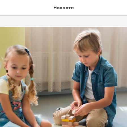
Новости