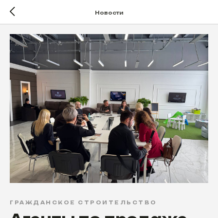
Новости
ГРАЖДАНСКОЕ СТРОИТЕЛЬСТВО