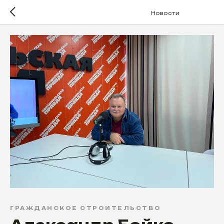
Новости
ГРАЖДАНСКОЕ СТРОИТЕЛЬСТВО