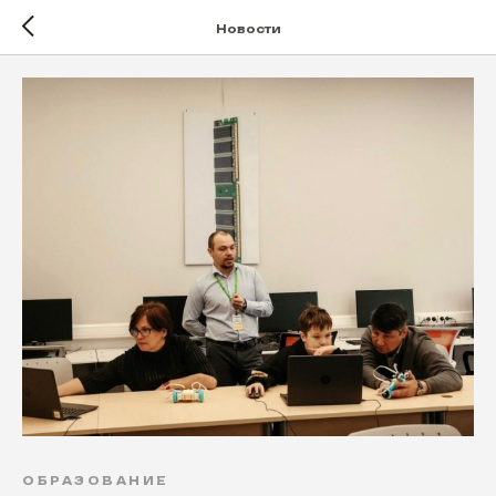
Новости
ОБРАЗОВАНИЕ