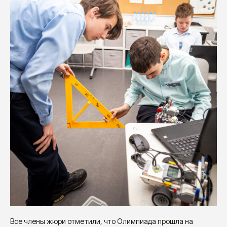
Все члены жюри отметили, что Олимпиада прошла на