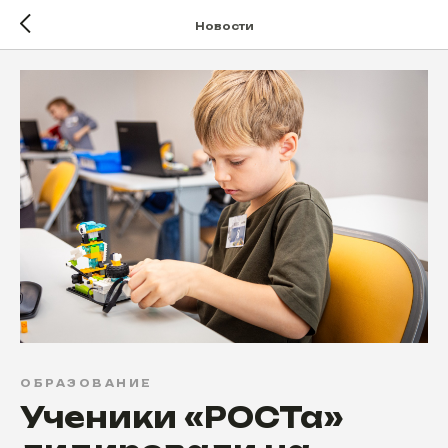
Новости
ОБРАЗОВАНИЕ
Ученики «РОСТа»