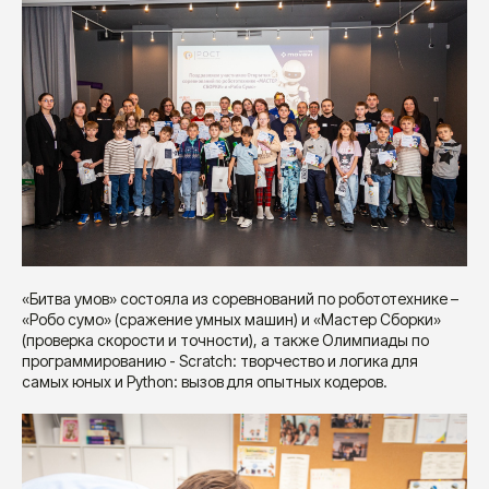
«Битва умов» состояла из соревнований по робототехнике –
«Робо сумо» (сражение умных машин) и «Мастер Сборки»
(проверка скорости и точности), а также Олимпиады по
программированию - Scratch: творчество и логика для
самых юных и Python: вызов для опытных кодеров.