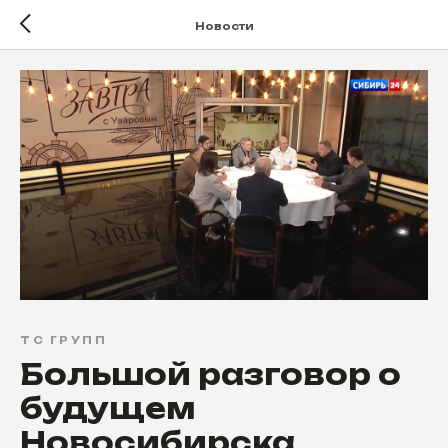
Новости
ТС ГРУПП
Большой разговор о
будущем
Новосибирска