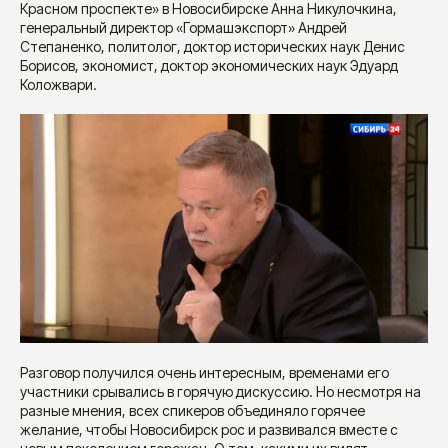
Красном проспекте» в Новосибирске Анна Никулочкина,
генеральный директор «Гормашэкспорт» Андрей
Степаненко, политолог, доктор исторических наук Денис
Борисов, экономист, доктор экономических наук Эдуард
Коложвари.
Разговор получился очень интересным, временами его
участники срывались в горячую дискуссию. Но несмотря на
разные мнения, всех спикеров объединяло горячее
желание, чтобы Новосибирск рос и развивался вместе с